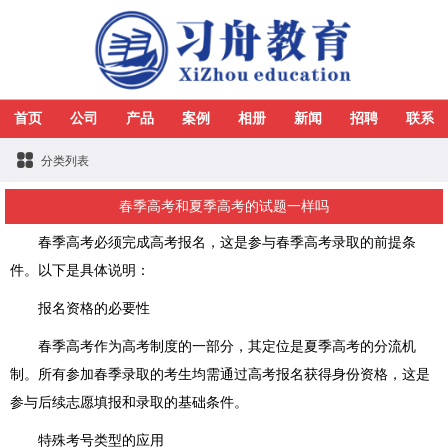
首页
公司
产品
案例
相册
新闻
招聘
联系
分类列表
春季高考和夏季高考的试题一样吗
春季高考必须完成高考报名，这是参与春季高考录取的前提条
件。以下是具体说明：
报名资格的必要性
春季高考作为高考制度的一部分，其定位是夏季高考的分流机
制。所有参加春季录取的考生均需通过高考报名获得身份资格，这是
参与后续志愿填报和录取的基础条件。
特殊考号类型的应用