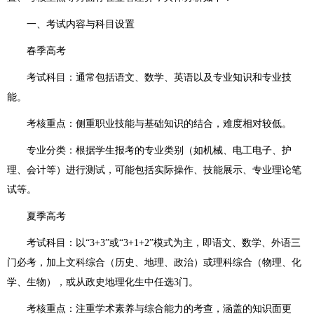
一、考试内容与科目设置
春季高考
考试科目：通常包括语文、数学、英语以及专业知识和专业技
能。
考核重点：侧重职业技能与基础知识的结合，难度相对较低。
专业分类：根据学生报考的专业类别（如机械、电工电子、护
理、会计等）进行测试，可能包括实际操作、技能展示、专业理论笔
试等。
夏季高考
考试科目：以“3+3”或“3+1+2”模式为主，即语文、数学、外语三
门必考，加上文科综合（历史、地理、政治）或理科综合（物理、化
学、生物），或从政史地理化生中任选3门。
考核重点：注重学术素养与综合能力的考查，涵盖的知识面更