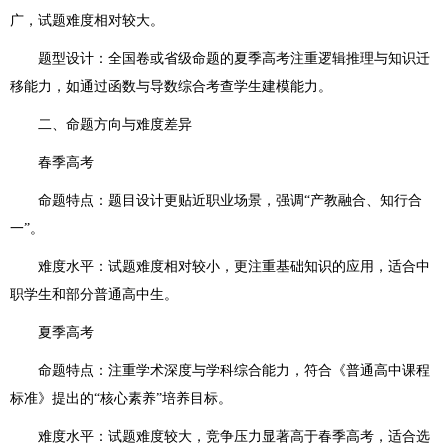
广，试题难度相对较大。
题型设计：全国卷或省级命题的夏季高考注重逻辑推理与知识迁
移能力，如通过函数与导数综合考查学生建模能力。
二、命题方向与难度差异
春季高考
命题特点：题目设计更贴近职业场景，强调“产教融合、知行合
一”。
难度水平：试题难度相对较小，更注重基础知识的应用，适合中
职学生和部分普通高中生。
夏季高考
命题特点：注重学术深度与学科综合能力，符合《普通高中课程
标准》提出的“核心素养”培养目标。
难度水平：试题难度较大，竞争压力显著高于春季高考，适合选