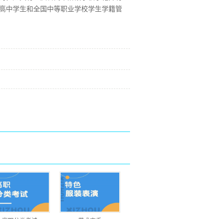
高中学生和全国中等职业学校学生学籍管