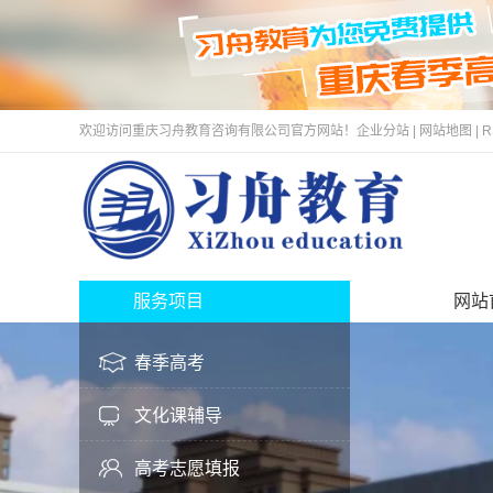
欢迎访问重庆习舟教育咨询有限公司官方网站！
企业分站
|
网站地图
|
R
服务项目
网站
春季高考
文化课辅导
高考志愿填报