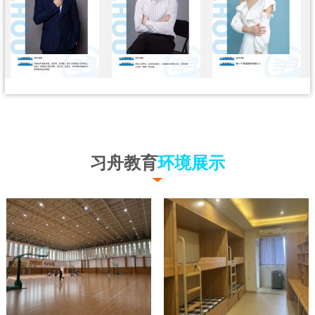
习舟教育
环境展示