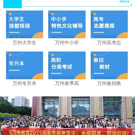
More
万州大学生
万州中小学
万州高考志
万州专升本
万州春季高
万州春招教