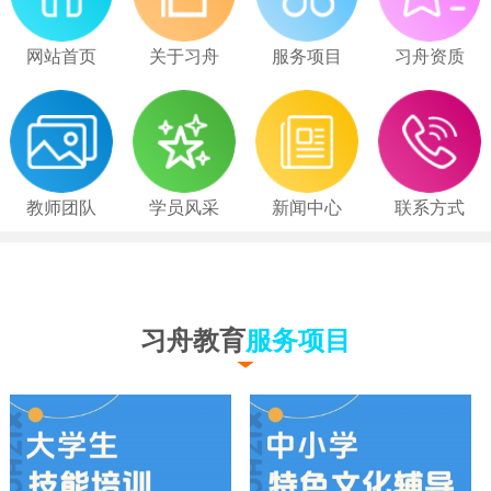
网站首页
关于习舟
服务项目
习舟资质
教师团队
学员风采
新闻中心
联系方式
习舟教育
服务项目