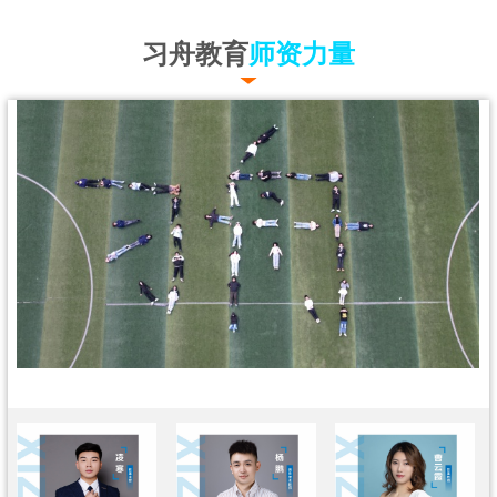
习舟教育
师资力量