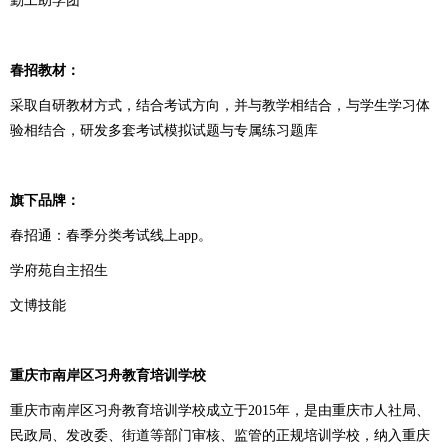
勤工助学团
春招教材：
采取自研教材方式，结合考试方向，并与教学相结合，与学生学习体
验相结合，研发多套考试模拟试题与专属练习题库
旗下品牌：
春招通：春季分类考试线上app。
学府苑自主招生
文博技能
重庆市南岸区习舟教育培训学校
重庆市南岸区习舟教育培训学校成立于2015年，是由重庆市人社局、
民政局、发改委、街道等部门审核、监管的正规培训学校，纳入重庆