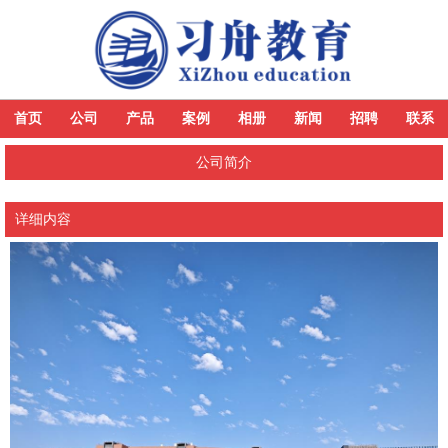
首页
公司
产品
案例
相册
新闻
招聘
联系
公司简介
详细内容