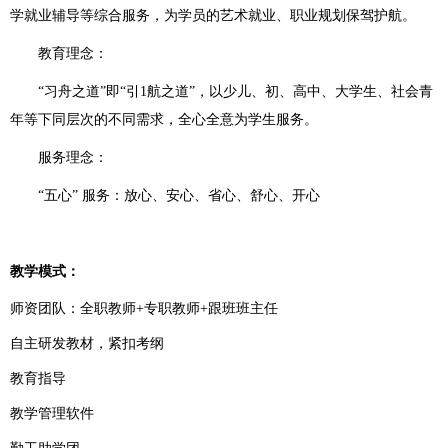
学就业辅导等综合服务，为学员的艺术就业、职业规划保驾护航。
教育理念：
“习舟之道”即“引1航之道”，以少儿、初、高中、大学生、社会青
年等下同层次的不同需求，全心全意为学生服务。
服务理念：
“五心” 服务：放心、安心、省心、舒心、开心
教学模式：
师资团队：全职教师+专职教师+跟班班主任
自主研发教材，紧扣考纲
教育指导
教学管理软件