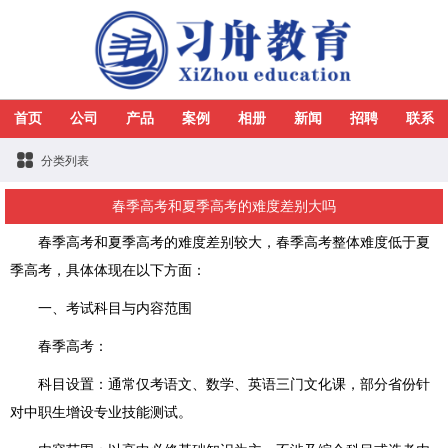
首页
公司
产品
案例
相册
新闻
招聘
联系
分类列表
春季高考和夏季高考的难度差别大吗
春季高考和夏季高考的难度差别较大，春季高考整体难度低于夏
季高考，具体体现在以下方面：
一、考试科目与内容范围
春季高考：
科目设置：通常仅考语文、数学、英语三门文化课，部分省份针
对中职生增设专业技能测试。