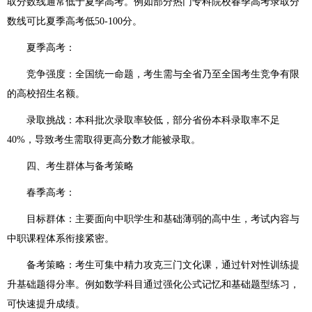
取分数线通常低于夏季高考。例如部分热门专科院校春季高考录取分
数线可比夏季高考低50-100分。
夏季高考：
竞争强度：全国统一命题，考生需与全省乃至全国考生竞争有限
的高校招生名额。
录取挑战：本科批次录取率较低，部分省份本科录取率不足
40%，导致考生需取得更高分数才能被录取。
四、考生群体与备考策略
春季高考：
目标群体：主要面向中职学生和基础薄弱的高中生，考试内容与
中职课程体系衔接紧密。
备考策略：考生可集中精力攻克三门文化课，通过针对性训练提
升基础题得分率。例如数学科目通过强化公式记忆和基础题型练习，
可快速提升成绩。