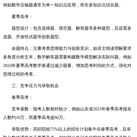
例如数学压轴题通常为单一知识点应用，而非多知识点综合题。
夏季高考：
题型设计：包含选择题、填空题、解答题等多种题型，且设置多
选题、开放性试题等创新题型。
命题特点：注重考查思维能力与创新意识，如语文阅读理解要求
多角度分析文本，数学解答题需要构建数学模型解决实际问题。例如
2024年夏季高考数学卷通过减少题量、增加思考时间的方式，强化对
思维过程的考查。
三、竞争压力与录取机会
春季高考：
竞争基数：报考人数相对较少，例如山东省2023年春季高考报名
人数约16万，而夏季高考超66万。
录取优势：高职院校75%以上的招生计划集中在春季高考，且录